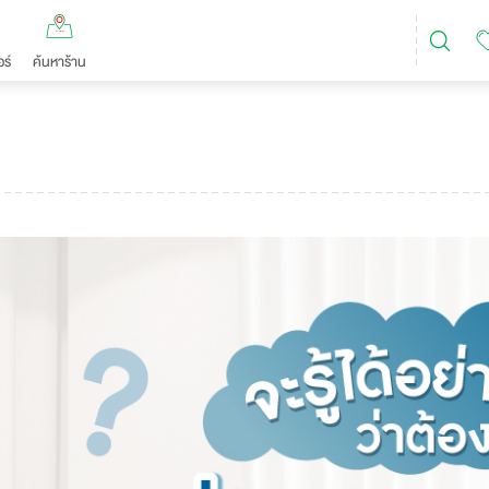
ร์
ค้นหาร้าน