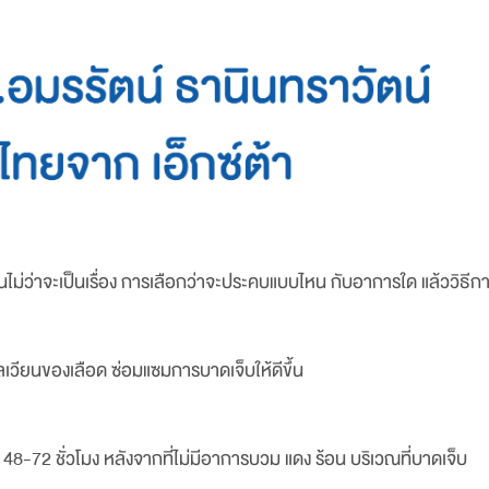
ว่าจะเป็นเรื่อง การเลือกว่าจะประคบแบบไหน กับอาการใด แล้ววิธีการ
ลเวียนของเลือด ซ่อมแซมการบาดเจ็บให้ดีขึ้น
 48-72 ชั่วโมง หลังจากที่ไม่มีอาการบวม แดง ร้อน บริเวณที่บาดเจ็บ