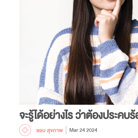
จะรู้ได้อย่างไร ว่าต้องประคบ
Mar 24 2024