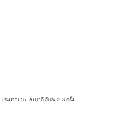
 ประมาณ 15-20 นาที วันละ 2-3 ครั้ง