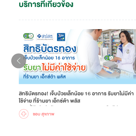
บริการที่เกี่ยวข้อง
สิทธิบัตรทอง! เจ็บป่วยเล็กน้อย 16 อาการ รับยาไม่มีค่า
ใช้จ่าย ที่ร้านยา เอ็กซ์ต้า พลัส
สิทธิที่ให้แก่กลุ่มผู้สูงอายุ แรงงานนอกระบบ หรือผู้ประกอบ
อาชีพอิสระ