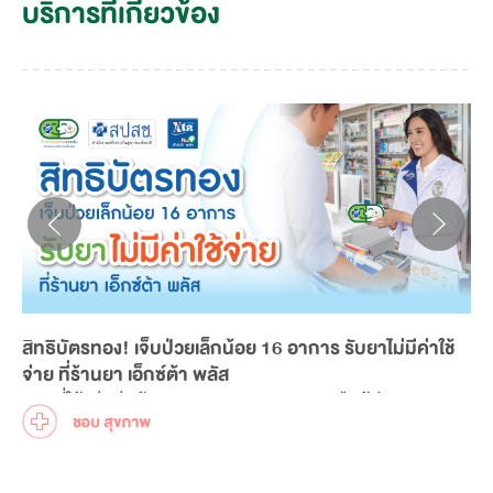
บริการที่เกี่ยวข้อง
สิทธิบัตรทอง! เจ็บป่วยเล็กน้อย 16 อาการ รับยาไม่มีค่าใช้
จ่าย ที่ร้านยา เอ็กซ์ต้า พลัส
สิทธิที่ให้แก่กลุ่มผู้สูงอายุ แรงงานนอกระบบ หรือผู้ประกอบ
อาชีพอิสระ