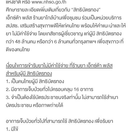
แห่งชาติ หรือ www.nhso.go.th
ศึกษารายละเอียดเพิ่มเติมเกี่ยวกับ “สิทธิบัตรทอง”
เอ็กซ์ต้า พลัส ร้านยาใกล้บ้านเพื่อชุมชน ร่วมเป็นหน่วยบริการ
สปสช. เสริมสร้างสุขภาพดีให้แก่คนไทย พร้อมให้คำแนะนำและให้
ยา ไม่มีค่าใช้จ่าย โดยเภสัชกรผู้เชี่ยวชาญ แก่ผู้มี สิทธิบัตรทอง
กว่า 48 ล้านคน หรือกว่า 6 ล้านคนทั่วกรุงเทพฯ เพื่อสุขภาวะที่
ดีของคนไทย
เงื่อนไขการเข้ารับยาไม่มีค่าใช้จ่าย ที่ร้านยา เอ็กซ์ต้า พลัส
สำหรับผู้มี สิทธิบัตรทอง
1. เป็นคนไทยผู้มี สิทธิบัตรทอง
2. มีอาการเจ็บป่วยทั่วไปครอบคลุม 16 อาการ
3. จำเป็นต้องใช้บัตรประชาชนจริงเท่านั้น ไม่สามารถใช้สำเนา
บัตรประชาชน หรือภาพถ่ายได้
อาการเจ็บป่วยทั่วไปที่สามารถใช้ สิทธิบัตรทอง เพื่อรับยา
1. มีไข้