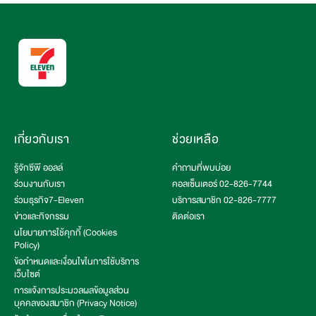
เกี่ยวกับเรา
ช่วยเหลือ
รู้จักซีพี ออลล์
คำถามที่พบบ่อย
ร่วมงานกับเรา
คอลเซ็นเตอร์ 02-826-7744
ร่วมธุรกิจ7-Eleven
บริการสมาชิก 02-826-7777
ข่าวและกิจกรรม
ติดต่อเรา
นโยบายการใช้คุกกี้ (Cookies
Policy)
ข้อกำหนดและเงื่อนไขในการใช้บริการ
เว็บไซต์
การแจ้งการประมวลผลข้อมูลส่วน
บุคคลของสมาชิก (Privacy Notice)