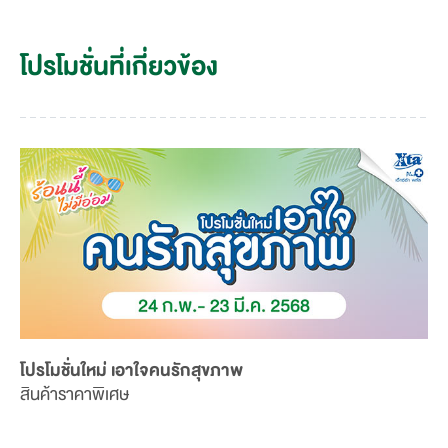
โปรโมชั่นที่เกี่ยวข้อง
โปรโมชั่นใหม่ เอาใจคนรักสุขภาพ
สินค้าราคาพิเศษ