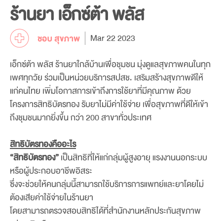
ร้านยา เอ็กซ์ต้า พลัส
Mar 22 2023
เอ็กซ์ต้า พลัส ร้านยาใกล้บ้านเพื่อชุมชน มุ่งดูแลสุขภาพคนในทุก
เพศทุกวัย ร่วมเป็นหน่วยบริการสปสช. เสริมสร้างสุขภาพดีให้
แก่คนไทย เพิ่มโอกาสการเข้าถึงการใช้ยาที่มีคุณภาพ ด้วย
โครงการสิทธิบัตรทอง รับยาไม่มีค่าใช้จ่าย เพื่อสุขภาพที่ดีให้เข้า
ถึงชุมชนมากยิ่งขึ้น กว่า 200 สาขาทั่วประเทศ
สิทธิบัตรทองคืออะไร
“สิทธิบัตรทอง”
เป็นสิทธิที่ให้แก่กลุ่มผู้สูงอายุ แรงงานนอกระบบ
หรือผู้ประกอบอาชีพอิสระ
ซึ่งจะช่วยให้คนกลุ่มนี้สามารถใช้บริการการแพทย์และยาโดยไม่
ต้องเสียค่าใช้จ่ายในร้านยา
โดยสามารถตรวจสอบสิทธิได้ที่สำนักงานหลักประกันสุขภาพ