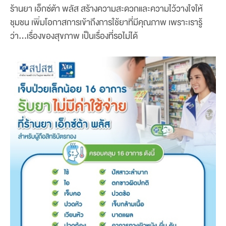
ร้านยา เอ็กซ์ต้า พลัส สร้างความสะดวกและความไว้วางใจให้
ชุมชน เพิ่มโอกาสการเข้าถึงการใช้ยาที่มีคุณภาพ เพราะเรารู้
ว่า…เรื่องของสุขภาพ เป็นเรื่องที่รอไม่ได้