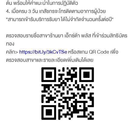
ต้น พร้อมให้คำแนะนำในการปฏิบัติตัว
4. เมื่อครบ 3 วัน เภสัชกรจะโทรติดตามอาการผู้ป่วย
*สามารถเข้ารับบริการรับยา ได้ไม่จำกัดจำนวนครั้งต่อปี*
ตรวจสอบรายชื่อสาขาร้านยา เอ็กซ์ต้า พลัส ที่เข้าร่วมสิทธิบัตร
ทอง
คลิก>
https://bit.ly/3kCvTSe
หรือสแกน QR Code เพื่อ
ตรวจสอบสาขาและรายละเอียดเพิ่มเติมได้เลย