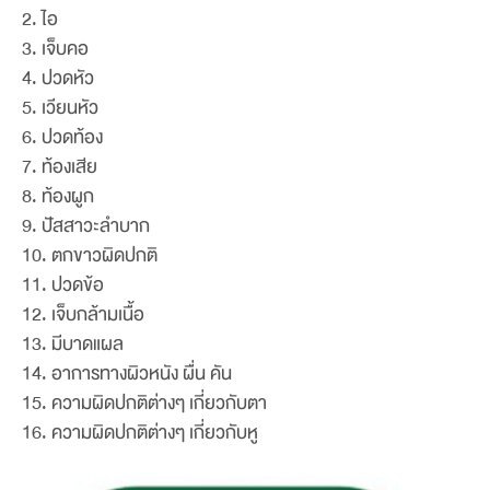
2. ไอ
3. เจ็บคอ
4. ปวดหัว
5. เวียนหัว
6. ปวดท้อง
7. ท้องเสีย
8. ท้องผูก
9. ปัสสาวะลำบาก
10. ตกขาวผิดปกติ
11. ปวดข้อ
12. เจ็บกล้ามเนื้อ
13. มีบาดแผล
14. อาการทางผิวหนัง ผื่น คัน
15. ความผิดปกติต่างๆ เกี่ยวกับตา
16. ความผิดปกติต่างๆ เกี่ยวกับหู