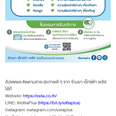
อัปเดตและติดตามสาระสุขภาพดี ๆ จาก ร้านยา เอ็กซ์ต้า พลัส
ได้ที่
Website:
https://exta.co.th/
LINE: @eXtaPlus (
https://bit.ly/eXtaplus
)
Instagram: instagram.com/extaplus